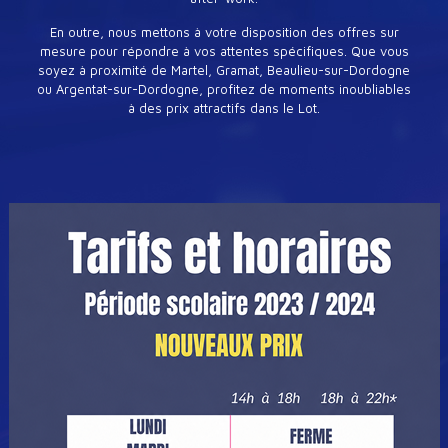
En outre, nous mettons à votre disposition des offres sur
mesure pour répondre à vos attentes spécifiques. Que vous
soyez à proximité de Martel, Gramat, Beaulieu-sur-Dordogne
ou Argentat-sur-Dordogne, profitez de moments inoubliables
à des prix attractifs dans le Lot.