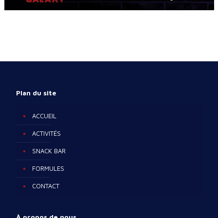
Plan du site
ACCUEIL
ACTIVITÉS
SNACK BAR
FORMULES
CONTACT
À propos de nous