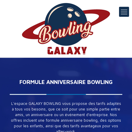
FORMULE ANNIVERSAIRE BOWLING
L’espace GALAXY BOWLING vous propose des tarifs adaptés
à tous vos besoins, que ce soit pour une simple partie entre
amis, un anniversaire ou un événement d’entreprise. Nos
offres incluent une formule anniversaire bowling, des options
pour les enfants, ainsi que des tarifs avantageux pour vos
after-work.