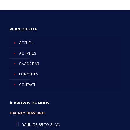
PLAN DU SITE
ACCUEIL
ACTIVITÉS
SNACK BAR
FORMULES
CONTACT
À PROPOS DE NOUS
GALAXY BOWLING
YANN DE BRITO SILVA